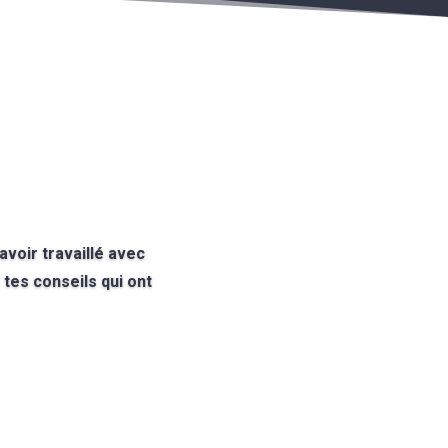
voir travaillé avec
tes conseils qui ont